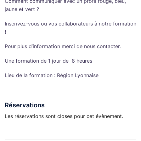
Comment communiquer avec un profil rouge, bleu,
jaune et vert ?
Inscrivez-vous ou vos collaborateurs à notre formation
!
Pour plus d’information merci de nous contacter.
Une formation de 1 jour de 8 heures
Lieu de la formation : Région Lyonnaise
Réservations
Les réservations sont closes pour cet évènement.