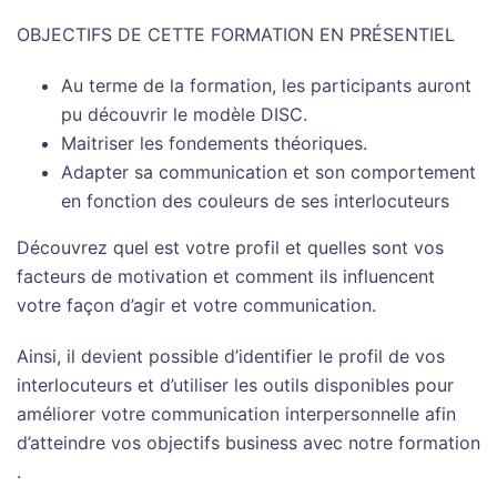
OBJECTIFS DE CETTE FORMATION EN PRÉSENTIEL
Au terme de la formation, les participants auront
pu découvrir le modèle DISC.
Maitriser les fondements théoriques.
Adapter sa communication et son comportement
en fonction des couleurs de ses interlocuteurs
Découvrez quel est votre profil et quelles sont vos
facteurs de motivation et comment ils influencent
votre façon d’agir et votre communication.
Ainsi, il devient possible d’identifier le profil de vos
interlocuteurs et d’utiliser les outils disponibles pour
améliorer votre communication interpersonnelle afin
d’atteindre vos objectifs business avec notre formation
.