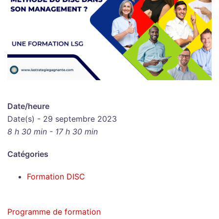
Date/heure
Date(s) - 29 septembre 2023
8 h 30 min - 17 h 30 min
Catégories
Formation DISC
Programme de formation