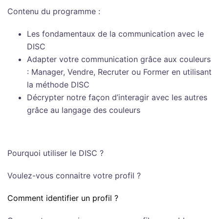
Contenu du programme :
Les fondamentaux de la communication avec le
DISC
Adapter votre communication grâce aux couleurs
: Manager, Vendre, Recruter ou Former en utilisant
la méthode DISC
Décrypter notre façon d’interagir avec les autres
grâce au langage des couleurs
Pourquoi utiliser le DISC ?
Voulez-vous connaitre votre profil ?
Comment identifier un profil ?