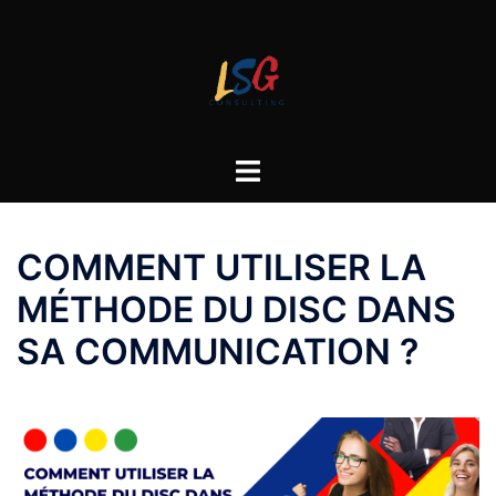
COMMENT UTILISER LA
MÉTHODE DU DISC DANS
SA COMMUNICATION ?